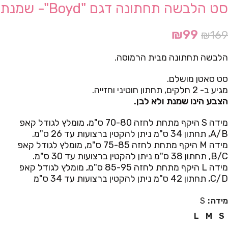
סט הלבשה תחתונה דגם "Boyd"- שמנת
₪
99
₪
169
הלבשה תחתונה מבית הרמוסה.
סט סאטן מושלם.
מגיע ב- 2 חלקים, תחתון חוטיני וחזייה.
הצבע הינו שמנת ולא לבן.
מידה S היקף מתחת לחזה 70-80 ס"מ, מומלץ לגודל קאפ
A/B, תחתון 34 ס"מ ניתן להקטין ברצועות עד 26 ס"מ.
מידה M היקף מתחת לחזה 75-85 ס"מ, מומלץ לגודל קאפ
B/C, תחתון 38 ס"מ ניתן להקטין ברצועות עד 30 ס"מ.
מידה L היקף מתחת לחזה 85-95 ס"מ, מומלץ לגודל קאפ
C/D, תחתון 42 ס"מ ניתן להקטין ברצועות עד 34 ס"מ
מידה
S
L
M
S