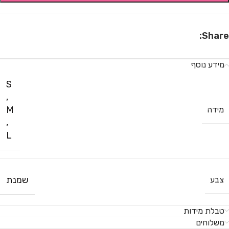
Share:
מידע נוסף
S
,
M
מידה
,
L
שמנת
צבע
טבלת מידות
משלוחים