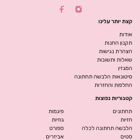
קצת יותר עלינו
אודות
תקנון החנות
הצהרת נגישות
שאלות ותשובות
המגזין
סיטונאות הלבשה תחתונה
החלפות והחזרות
קטגוריות נפוצות
תחתונים
פיגמות
חזיות
גוזיות
הלבשה תחתונה לכלה
ספורט
סטים
אביזרים