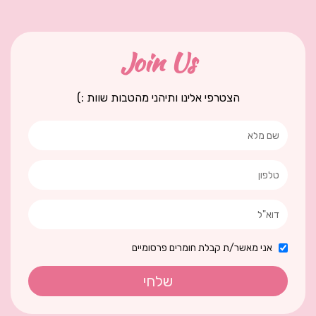
Join Us
הצטרפי אלינו ותיהני מהטבות שוות :)
אני מאשר/ת קבלת חומרים פרסומיים
שלחי