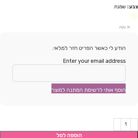
צבע
שמנת
נקה
הודע לי כאשר הפריט חזר למלאי.
Enter your email address
הוסף אותי לרשימת המתנה למוצר
הוספה לסל