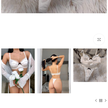
Click to enlarge