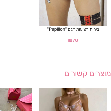
בירית רצועות דגם "Papillon"
₪
70
מוצרים קשורים