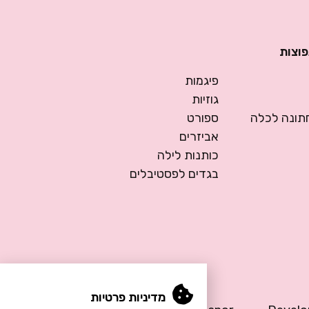
פוצות
פיגמות
גוזיות
ונה לכלה
ספורט
אביזרים
כותנות לילה
בגדים לפסטיבלים
מדיניות פרטיות