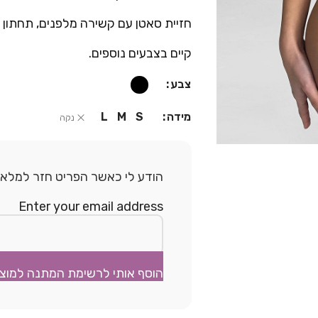
חזיית סאטן עם קשירה מלפנים, תחתון חוט
קיים בצבעים נוספים.
צבע
מידה
L
M
S
נקה
הודע לי כאשר הפריט חזר למלאי.
Enter your email address
הוסף אותי לרשימת המתנה למוצ