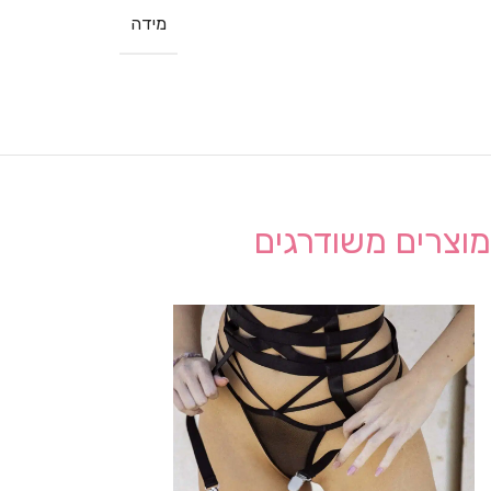
מידה
מוצרים משודרגים