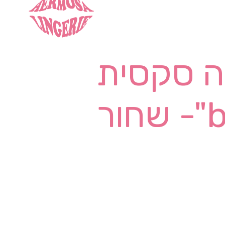
 סקסית