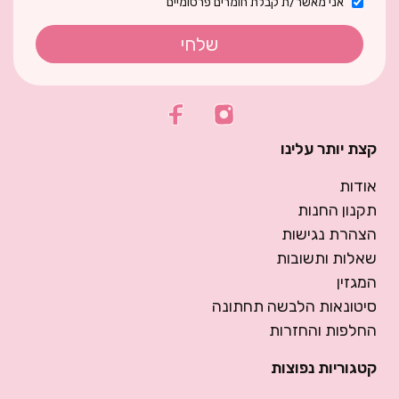
אני מאשר/ת קבלת חומרים פרסומיים
שלחי
קצת יותר עלינו
אודות
תקנון החנות
הצהרת נגישות
שאלות ותשובות
המגזין
סיטונאות הלבשה תחתונה
החלפות והחזרות
קטגוריות נפוצות