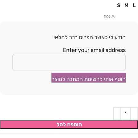
S
M
L
נקה
הודע לי כאשר הפריט חזר למלאי.
Enter your email address
הוסף אותי לרשימת המתנה למוצר
הוספה לסל