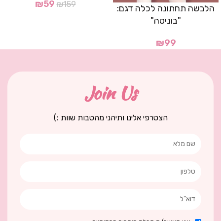
₪
59
₪
159
הלבשה תחתונה לכלה דגם:
"בוניטה"
₪
99
Join Us
הצטרפי אלינו ותיהני מהטבות שוות :)