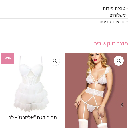
טבלת מידות
משלוחים
הוראות כביסה
מוצרים קשורים
-63%
מחוך דגם "אליזבט"- לבן