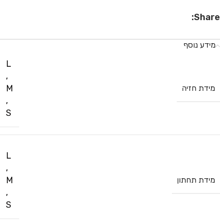
Share:
מידע נוסף
L
,
M
מידת חזיה
,
S
L
,
M
מידת תחתון
,
S