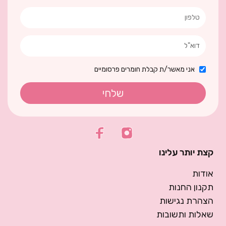
אני מאשר/ת קבלת חומרים פרסומיים
שלחי
קצת יותר עלינו
אודות
תקנון החנות
הצהרת נגישות
שאלות ותשובות