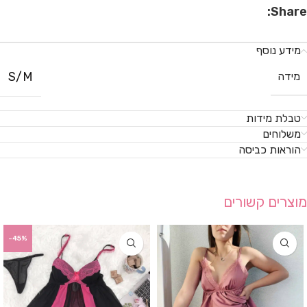
Share:
מידע נוסף
S/M
מידה
טבלת מידות
משלוחים
הוראות כביסה
מוצרים קשורים
-45%