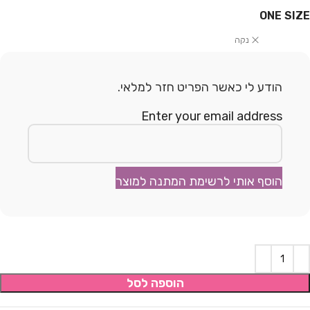
ONE SIZE
נקה
הודע לי כאשר הפריט חזר למלאי.
Enter your email address
הוסף אותי לרשימת המתנה למוצר
הוספה לסל