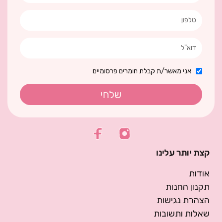
אני מאשר/ת קבלת חומרים פרסומיים
שלחי
קצת יותר עלינו
אודות
תקנון החנות
הצהרת נגישות
שאלות ותשובות