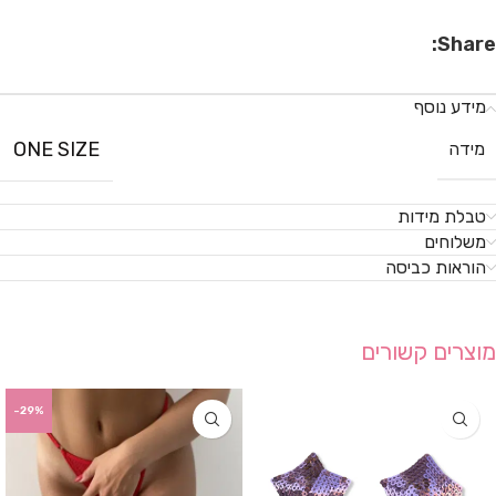
Share:
מידע נוסף
ONE SIZE
מידה
טבלת מידות
משלוחים
הוראות כביסה
מוצרים קשורים
-29%