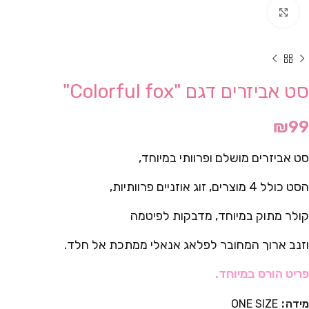
Click to enlarge
סט אביזרים דגם "Colorful fox"
₪
99
סט אביזרים מושלם ופרוותי במיוחד,
הסט כולל 4 מוצרים, זוג אוזניים פרוותיות,
קולר מתוק במיוחד, מדבקות לפיטמה
וזנב ארוך המחובר לפלאג אנאלי ממתכת אל חלד.
פריט הורס במיוחד.
מידה
ONE SIZE