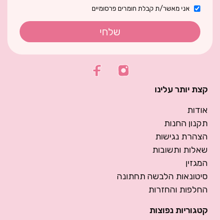
אני מאשר/ת קבלת חומרים פרסומיים
שלחי
קצת יותר עלינו
אודות
תקנון החנות
הצהרת נגישות
שאלות ותשובות
המגזין
סיטונאות הלבשה תחתונה
החלפות והחזרות
קטגוריות נפוצות