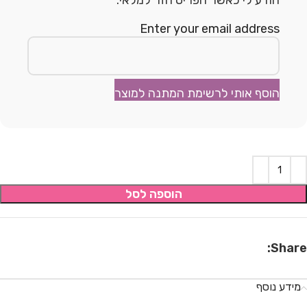
הודע לי כאשר הפריט חזר למלאי.
Enter your email address
הוסף אותי לרשימת המתנה למוצר
הוספה לסל
Share:
מידע נוסף