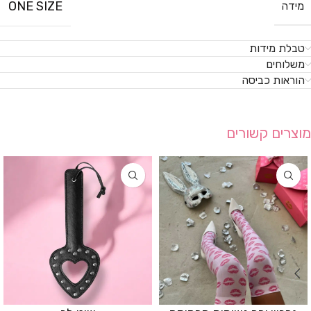
ONE SIZE
מידה
טבלת מידות
משלוחים
הוראות כביסה
מוצרים קשורים