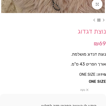
Click to enlarge
נוצת דגדוג
₪
69
נוצת דגדוג מושלמת.
אורך הפריט 43 ס"מ.
מידה
ONE SIZE
ONE SIZE
נקה