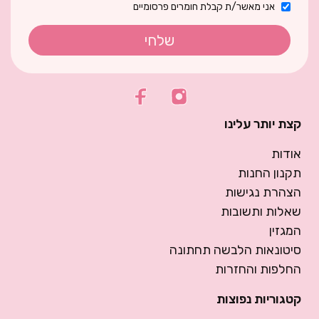
אני מאשר/ת קבלת חומרים פרסומיים
שלחי
קצת יותר עלינו
אודות
תקנון החנות
הצהרת נגישות
שאלות ותשובות
המגזין
סיטונאות הלבשה תחתונה
החלפות והחזרות
קטגוריות נפוצות