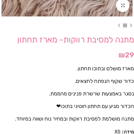
Click to enlarge
מתנה למסיבת רווקות- מארז תחתון
₪
29
מארז מושלם ובתוכו תחתון.
כדור שקוף הנפתח לחצאים.
נסגר באמצעות שרשרת פנינים מהממת.
הכדור מגיע עם תחתון חוטיני בתוכו❤
מתנה מושלמת למסיבת רווקות ובמחיר נוח ושווה במיוחד.
מידה
XS