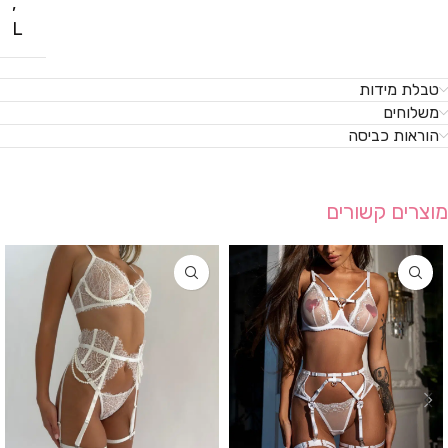
,
L
טבלת מידות
משלוחים
הוראות כביסה
מוצרים קשורים