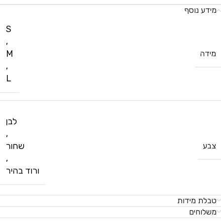
מידע נוסף
S
,
M
מידה
,
L
לבן
,
שחור
צבע
,
ורוד בהיר
טבלת מידות
משלוחים