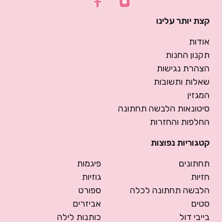
קצת יותר עלינו
אודות
תקנון החנות
הצהרת נגישות
שאלות ותשובות
המגזין
סיטונאות הלבשה תחתונה
החלפות והחזרות
קטגוריות נפוצות
תחתונים
פיגמות
חזיות
גוזיות
הלבשה תחתונה לכלה
ספורט
סטים
אביזרים
בייבי דול
כותנות לילה