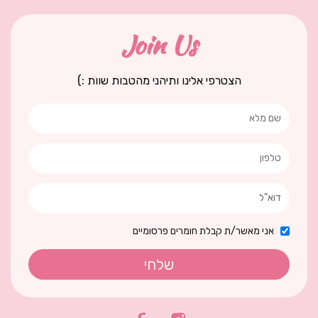
Join Us
הצטרפי אלינו ותיהני מהטבות שוות :)
אני מאשר/ת קבלת חומרים פרסומיים
שלחי