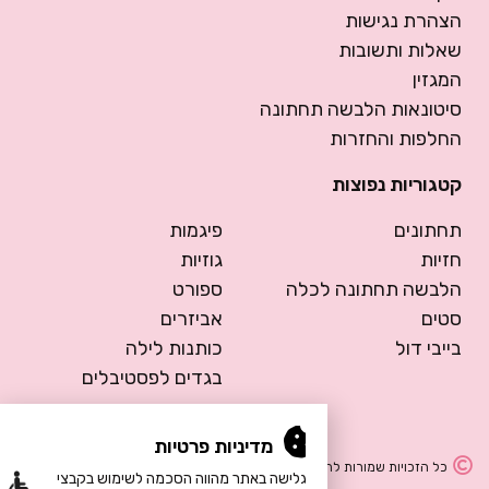
הצהרת נגישות
שאלות ותשובות
המגזין
סיטונאות הלבשה תחתונה
החלפות והחזרות
קטגוריות נפוצות
תחתונים
פיגמות
חזיות
גוזיות
הלבשה תחתונה לכלה
ספורט
סטים
אביזרים
בייבי דול
כותנות לילה
בגדים לפסטיבלים
מדיניות פרטיות
כל הזכויות שמורות להרמוסה – הלבשה תחתונה
הגלישה באתר מהווה הסכמה לשימוש בקבצי