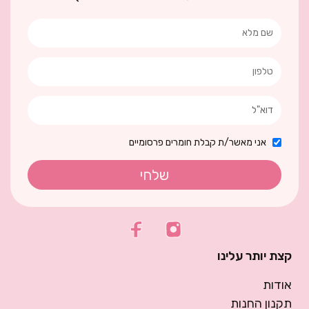
אני מאשר/ת קבלת חומרים פרסומיים
שלחי
קצת יותר עלינו
אודות
תקנון החנות