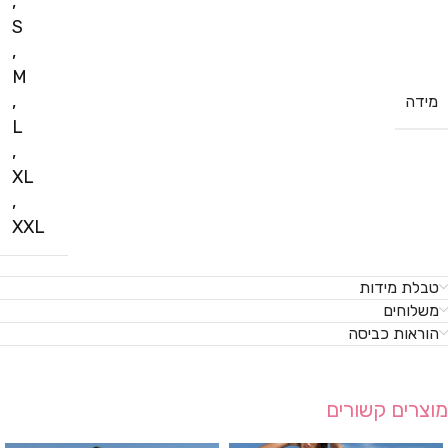
,
S
,
M
,
מידה
L
,
XL
,
XXL
טבלת מידות
משלוחים
הוראות כביסה
מוצרים קשורים