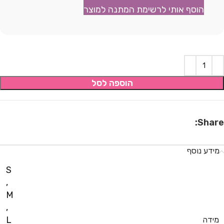
הוסף אותי לרשימת המתנה למוצר
הוספה לסל
Share:
מידע נוסף
S
,
M
,
L
מידה