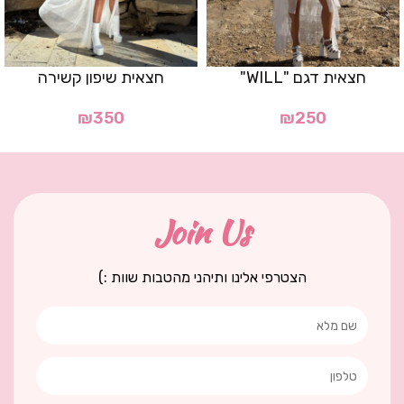
חצאית דגם "WILL"
חצאית שיפון קשירה
₪
350
₪
250
Join Us
הצטרפי אלינו ותיהני מהטבות שוות :)