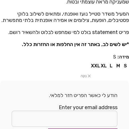
שמעניקה מראה עוצמתי ובטוח.
המעיל משדר סטייל נועז ואופנתי, ומתאים לשילוב בלוקי
פסטיבלים, הופעות, צילומים או אמירה אופנתית בלתי מתפשרת.
פריט statement בולט למי שמחפש לבלוט ולהשאיר רושם.
*יש לשים לב, באתר זה אין החלפות או החזרות כלל.
מידה
S
XXL
XL
L
M
S
נקה
הודע לי כאשר הפריט חזר למלאי.
Enter your email address