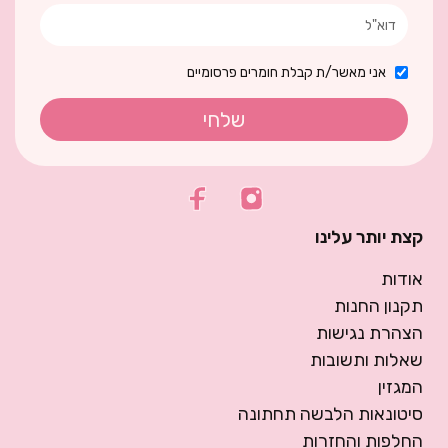
אני מאשר/ת קבלת חומרים פרסומיים
שלחי
קצת יותר עלינו
אודות
תקנון החנות
הצהרת נגישות
שאלות ותשובות
המגזין
סיטונאות הלבשה תחתונה
החלפות והחזרות