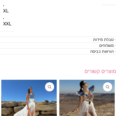
,
XL
,
XXL
טבלת מידות
משלוחים
הוראות כביסה
מוצרים קשורים