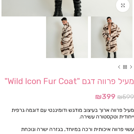
Click to enlarge
מעיל פרווה דגם "Wild Icon Fur Coat"
₪
399
₪
599
מעיל פרווה ארוך בעיצוב מודגש ודומיננטי עם דוגמה גרפית
ייחודית וטקסטורה עשירה.
עשוי פרווה איכותית ורכה במיוחד, בגזרה ישרה ונוכחת