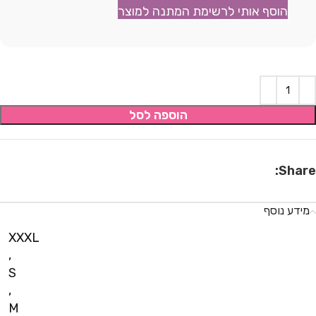
הוסף אותי לרשימת המתנה למוצר
הוספה לסל
Share:
מידע נוסף
XXXL
,
S
,
M