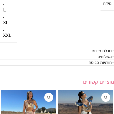
,
מידה
L
,
XL
,
XXL
טבלת מידות
משלוחים
הוראות כביסה
מוצרים קשורים