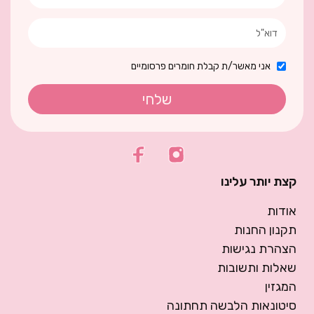
אני מאשר/ת קבלת חומרים פרסומיים
שלחי
קצת יותר עלינו
אודות
תקנון החנות
הצהרת נגישות
שאלות ותשובות
המגזין
סיטונאות הלבשה תחתונה