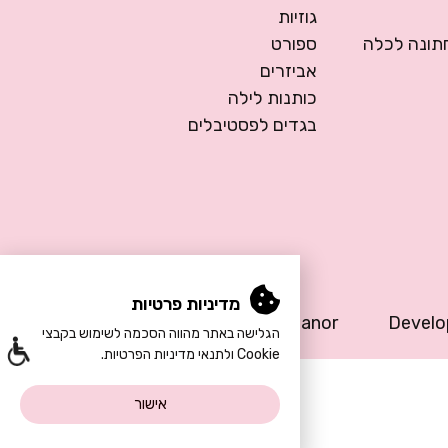
גוזיות
ונה לכלה
ספורט
אביזרים
כותנות לילה
בגדים לפסטיבלים
מדיניות פרטיות
Design by Meital Manor
Devel
הגלישה באתר מהווה הסכמה לשימוש בקבצי
Cookie ולתנאי מדיניות הפרטיות.
אישור