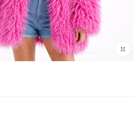
Click to enlarge