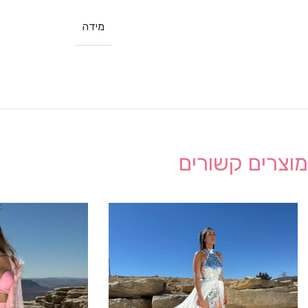
מידה
מוצרים קשורים