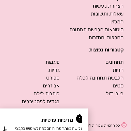
הצהרת נגישות
שאלות ותשובות
המגזין
סיטונאות הלבשה תחתונה
החלפות והחזרות
קטגוריות נפוצות
תחתונים
פיגמות
חזיות
גוזיות
הלבשה תחתונה לכלה
ספורט
סטים
אביזרים
בייבי דול
כותנות לילה
בגדים לפסטיבלים
מדיניות פרטיות
כל הזכויות שמורות להרמוסה – הלבשה תחתונה
הגלישה באתר מהווה הסכמה לשימוש בקבצי