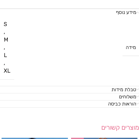
מידע נוסף
S
,
M
,
מידה
L
,
XL
טבלת מידות
משלוחים
הוראות כביסה
מוצרים קשורים