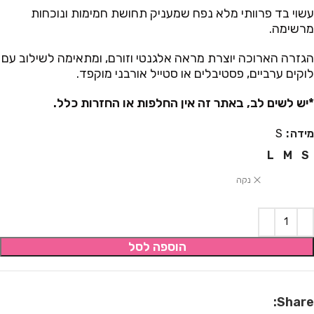
עשוי בד פרוותי מלא נפח שמעניק תחושת חמימות ונוכחות
מרשימה.
הגזרה הארוכה יוצרת מראה אלגנטי וזורם, ומתאימה לשילוב עם
לוקים ערביים, פסטיבלים או סטייל אורבני מוקפד.
*יש לשים לב, באתר זה אין החלפות או החזרות כלל.
מידה
S
L
M
S
נקה
הוספה לסל
Share: