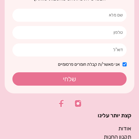
אני מאשר/ת קבלת חומרים פרסומיים
שלחי
קצת יותר עלינו
אודות
תקנון החנות