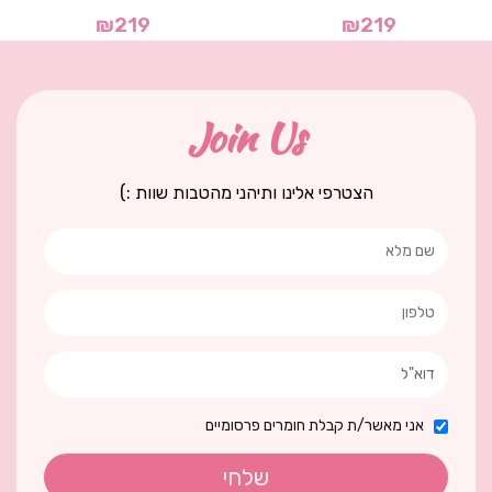
₪
219
₪
219
Join Us
הצטרפי אלינו ותיהני מהטבות שוות :)
אני מאשר/ת קבלת חומרים פרסומיים
שלחי