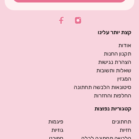
קצת יותר עלינו
אודות
תקנון החנות
הצהרת נגישות
שאלות ותשובות
המגזין
סיטונאות הלבשה תחתונה
החלפות והחזרות
קטגוריות נפוצות
תחתונים
פיגמות
חזיות
גוזיות
הלבשה תחתונה לכלה
ספורט