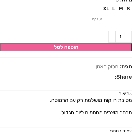
XL
L
M
S
נקה
הוספה לסל
תגית:
חלוק סאטן
Share:
תיאור
מסיבת רווקות מושלמת רק עם הרמוסה.
מבחר מוצרים מהממים ליום הגדול.
מידע נוסף