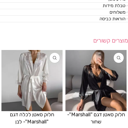
טבלת מידות
משלוחים
הוראות כביסה
מוצרים קשורים
חלוק סאטן דגם "Marshall"-
חלוק סאטן לכלה דגם
שחור
"Marshall"- לבן