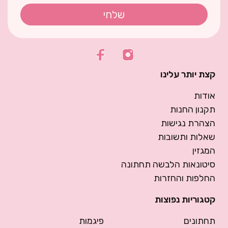
שלחי
קצת יותר עלינו
אודות
תקנון החנות
הצהרת נגישות
שאלות ותשובות
המגזין
סיטונאות הלבשה תחתונה
החלפות והחזרות
קטגוריות נפוצות
תחתונים
פיגמות