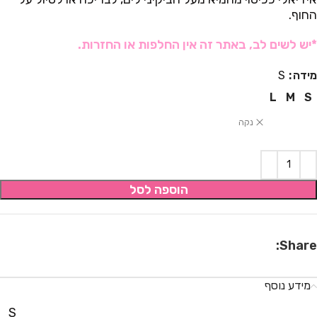
החוף.
*יש לשים לב, באתר זה אין החלפות או החזרות.
מידה
S
L
M
S
נקה
הוספה לסל
Share:
מידע נוסף
S