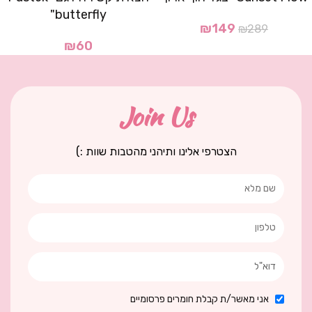
butterfly"
₪
149
₪
289
₪
60
Join Us
הצטרפי אלינו ותיהני מהטבות שוות :)
אני מאשר/ת קבלת חומרים פרסומיים