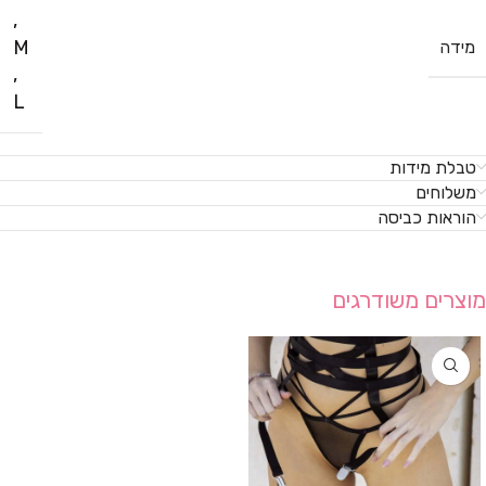
,
M
מידה
,
L
טבלת מידות
משלוחים
הוראות כביסה
מוצרים משודרגים