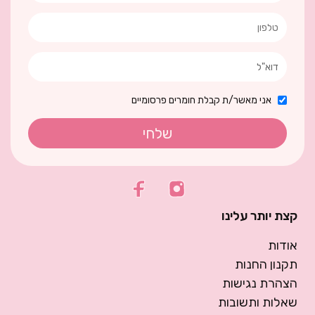
אני מאשר/ת קבלת חומרים פרסומיים
שלחי
קצת יותר עלינו
אודות
תקנון החנות
הצהרת נגישות
שאלות ותשובות