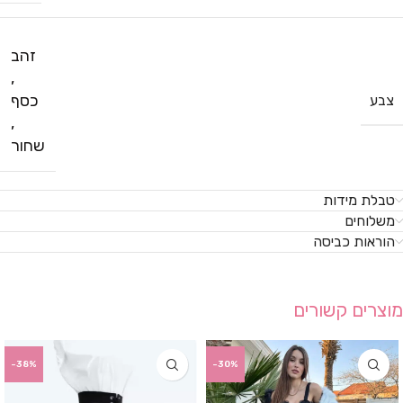
זהב
,
כסף
צבע
,
שחור
טבלת מידות
משלוחים
הוראות כביסה
מוצרים קשורים
-38%
-30%