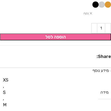
נקה
הוספה לסל
Share:
מידע נוסף
XS
,
S
מידה
,
M