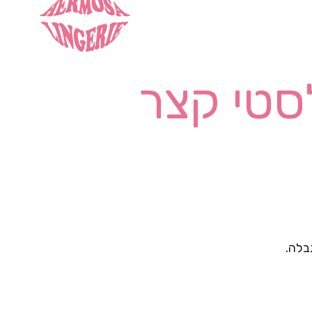
סטי קצר
בלה.