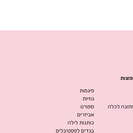
פוצות
פיגמות
גוזיות
ונה לכלה
ספורט
אביזרים
כותנות לילה
בגדים לפסטיבלים