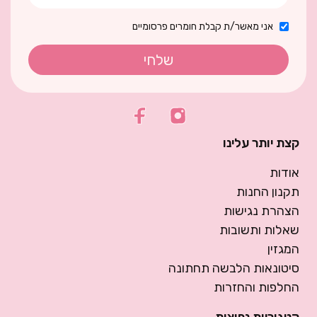
אני מאשר/ת קבלת חומרים פרסומיים
שלחי
קצת יותר עלינו
אודות
תקנון החנות
הצהרת נגישות
שאלות ותשובות
המגזין
סיטונאות הלבשה תחתונה
החלפות והחזרות
קטגוריות נפוצות