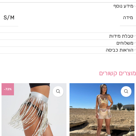
מידע נוסף
S/M
מידה
טבלת מידות
משלוחים
הוראות כביסה
מוצרים קשורים
-72%