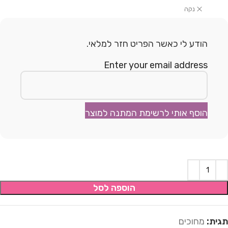
נקה
הודע לי כאשר הפריט חזר למלאי.
Enter your email address
הוסף אותי לרשימת המתנה למוצר
הוספה לסל
תגית:
מחוכים