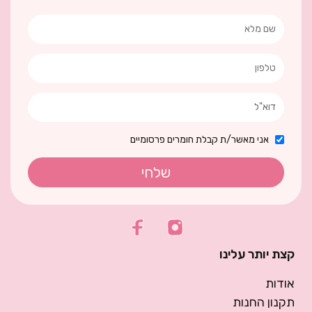
אני מאשר/ת קבלת חומרים פרסומיים
שלחי
קצת יותר עלינו
אודות
תקנון החנות