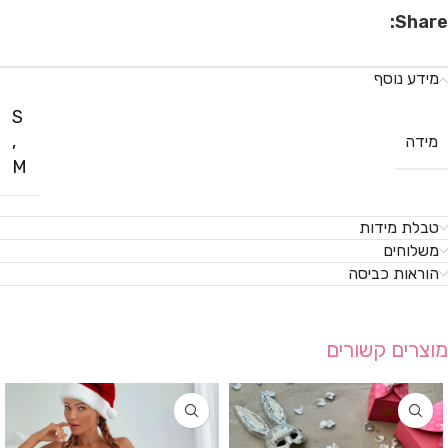
Share:
מידע נוסף
S
,
מידה
M
טבלת מידות
משלוחים
הוראות כביסה
מוצרים קשורים