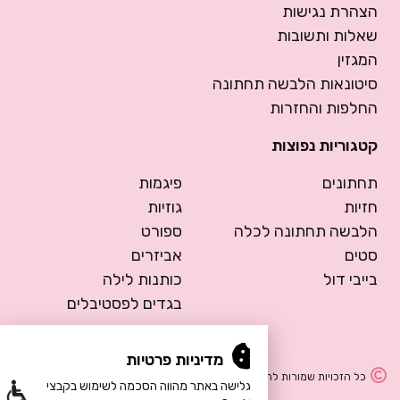
הצהרת נגישות
שאלות ותשובות
המגזין
סיטונאות הלבשה תחתונה
החלפות והחזרות
קטגוריות נפוצות
תחתונים
פיגמות
חזיות
גוזיות
הלבשה תחתונה לכלה
ספורט
סטים
אביזרים
בייבי דול
כותנות לילה
בגדים לפסטיבלים
מדיניות פרטיות
כל הזכויות שמורות להרמוסה – הלבשה תחתונה
הגלישה באתר מהווה הסכמה לשימוש בקבצי