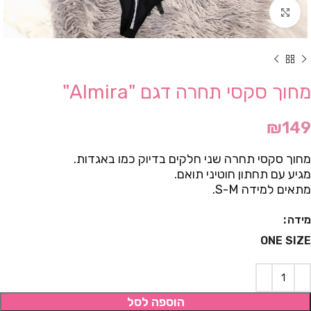
Click to enlarge
מחוך סקסי תחרה דגם "Almira"
₪
149
מחוך סקסי תחרה שני חלקים בדיוק כמו באגדות.
מגיע עם תחתון חוטיני תואם.
מתאים למידה S-M.
מידה
ONE SIZE
הוספה לסל