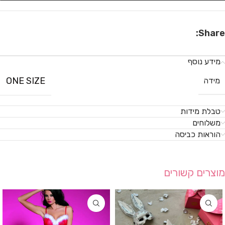
Share:
מידע נוסף
ONE SIZE
מידה
טבלת מידות
משלוחים
הוראות כביסה
מוצרים קשורים