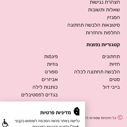
הצהרת נגישות
שאלות ותשובות
המגזין
סיטונאות הלבשה תחתונה
החלפות והחזרות
קטגוריות נפוצות
תחתונים
פיגמות
חזיות
גוזיות
הלבשה תחתונה לכלה
ספורט
סטים
אביזרים
בייבי דול
כותנות לילה
בגדים לפסטיבלים
מדיניות פרטיות
כל הזכויות שמורות להרמוסה – הלבשה תחתונה
הגלישה באתר מהווה הסכמה לשימוש בקבצי
Cookie ולתנאי מדיניות הפרטיות.