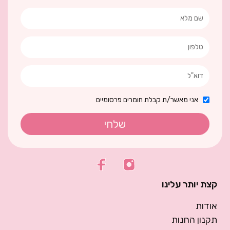
אני מאשר/ת קבלת חומרים פרסומיים
שלחי
קצת יותר עלינו
אודות
תקנון החנות