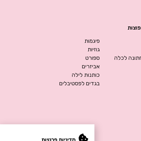
פוצות
פיגמות
גוזיות
ונה לכלה
ספורט
אביזרים
כותנות לילה
בגדים לפסטיבלים
מדיניות פרטיות