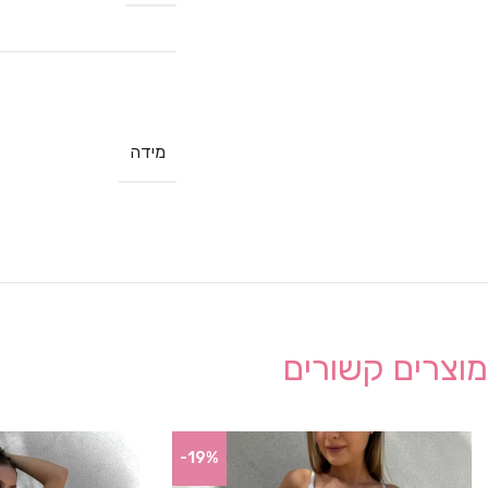
מידה
מוצרים קשורים
-19%