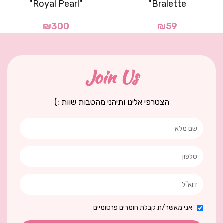
"Royal Pearl"
Bralette"
₪
300
₪
59
Join Us
הצטרפי אלינו ותיהני מהטבות שוות :)
אני מאשר/ת קבלת חומרים פרסומיים