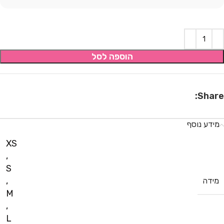
הוספה לסל
Share:
מידע נוסף
XS
,
S
,
מידה
M
,
L