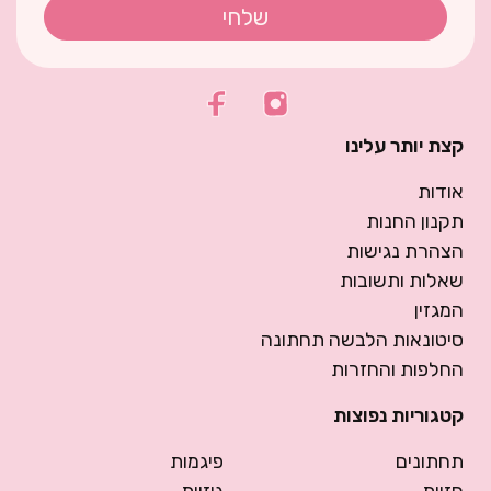
שלחי
קצת יותר עלינו
אודות
תקנון החנות
הצהרת נגישות
שאלות ותשובות
המגזין
סיטונאות הלבשה תחתונה
החלפות והחזרות
קטגוריות נפוצות
תחתונים
פיגמות