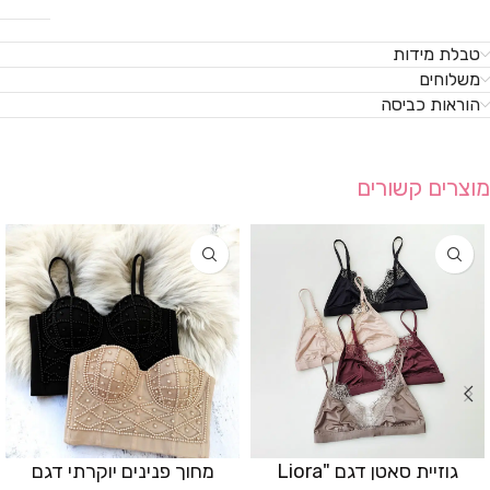
טבלת מידות
משלוחים
הוראות כביסה
מוצרים קשורים
גוזיית סאטן דגם "Liora
מחוך פנינים יוקרתי דגם