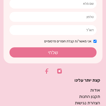
אני מאשר/ת קבלת חומרים פרסומיים
שלחי
קצת יותר עלינו
אודות
תקנון החנות
הצהרת נגישות