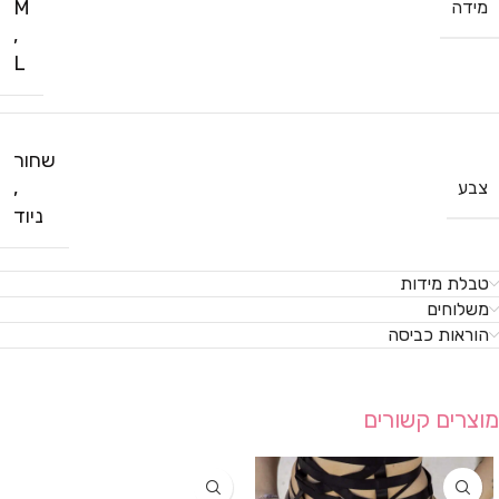
M
מידה
,
L
שחור
,
צבע
ניוד
טבלת מידות
משלוחים
הוראות כביסה
מוצרים קשורים