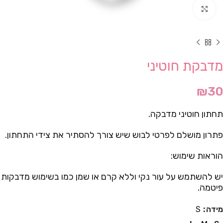
Click to enlarge
מדבקת חוטיני
₪
30
תחתון חוטיני מדבקה.
פתרון מושלם לפרטי לבוש שיש צורך להסתיר את צידי התחתון.
הוראות שימוש:
יש להשתמש על עור נקי וללא קרם או שמן כמו בשימוש מדבקות
פיטמה.
מידה
S