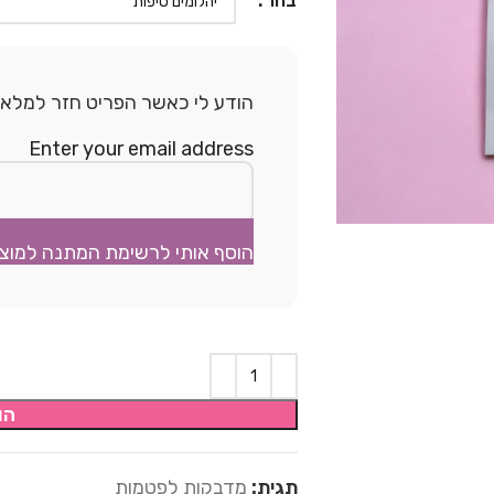
בחר
הודע לי כאשר הפריט חזר למלאי.
Enter your email address
הוסף אותי לרשימת המתנה למוצ
הו
תגית:
מדבקות לפטמות