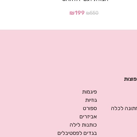
₪
199
₪
550
פוצות
פיגמות
גוזיות
ונה לכלה
ספורט
אביזרים
כותנות לילה
בגדים לפסטיבלים