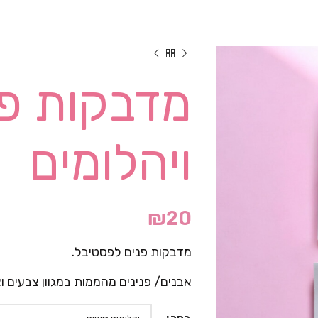
מדבקות פנ
ויהלומים
₪
20
מדבקות פנים לפסטיבל.
אבנים/ פנינים מהממות במגוון צבעים וצ