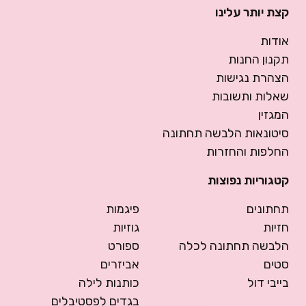
קצת יותר עלינו
אודות
תקנון החנות
הצהרת נגישות
שאלות ותשובות
המגזין
סיטונאות הלבשה תחתונה
החלפות והחזרות
קטגוריות נפוצות
תחתונים
פיגמות
חזיות
גוזיות
הלבשה תחתונה לכלה
ספורט
סטים
אביזרים
בייבי דול
כותנות לילה
בגדים לפסטיבלים