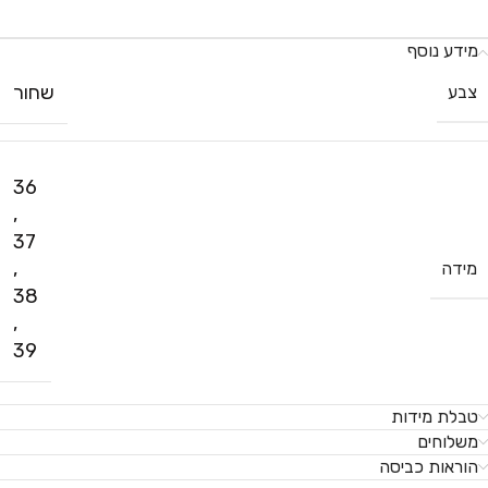
מידע נוסף
שחור
צבע
36
,
37
,
מידה
38
,
39
טבלת מידות
משלוחים
הוראות כביסה