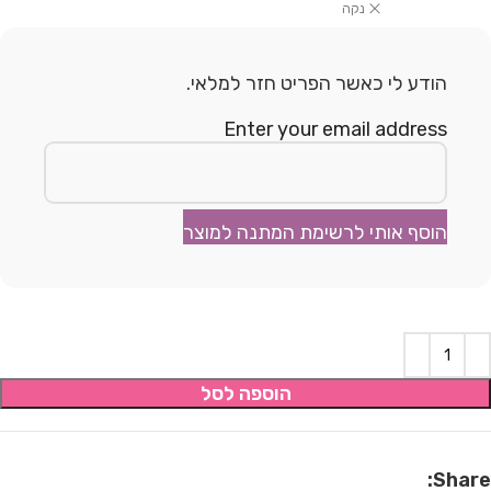
נקה
הודע לי כאשר הפריט חזר למלאי.
Enter your email address
הוסף אותי לרשימת המתנה למוצר
הוספה לסל
Share: