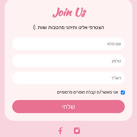
Join Us
הצטרפי אלינו ותיהני מהטבות שוות :)
אני מאשר/ת קבלת חומרים פרסומיים
שלחי