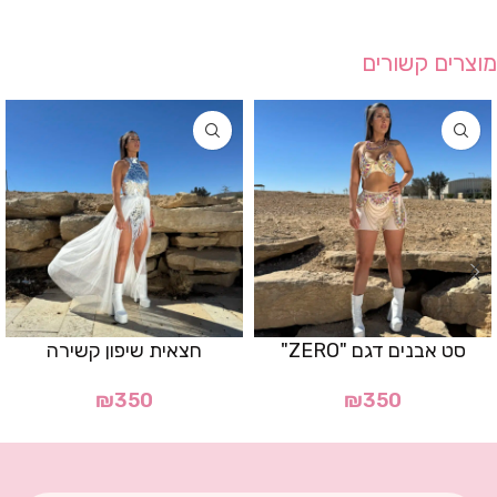
מוצרים קשורים
סט אבנים דגם "ZERO"
חצאית שיפון קשירה
₪
350
₪
350