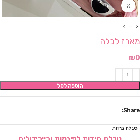
Click to enlarge
מארז לכלה
₪
0
הוספה לסל
Share:
טבלת מידות
טבלת מידות לפיגמות ובייבידולים