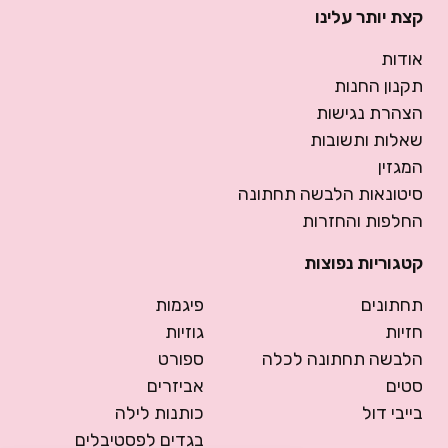
קצת יותר עלינו
אודות
תקנון החנות
הצהרת נגישות
שאלות ותשובות
המגזין
סיטונאות הלבשה תחתונה
החלפות והחזרות
קטגוריות נפוצות
תחתונים
פיגמות
חזיות
גוזיות
הלבשה תחתונה לכלה
ספורט
סטים
אביזרים
בייבי דול
כותנות לילה
בגדים לפסטיבלים