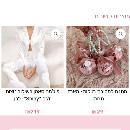
מוצרים קשורים
מתנה למסיבת רווקות- מארז
פיג'מה סאטן בשילוב נוצות
תחתון
דגם "Shiny"- לבן
₪
219
₪
29