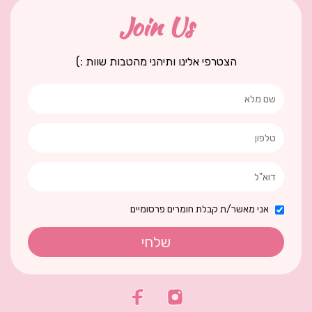
Join Us
הצטרפי אלינו ותיהני מהטבות שוות :)
אני מאשר/ת קבלת חומרים פרסומיים
שלחי