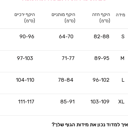
היקף חזה
היקף מותניים
היקף ירכיים
מידה
(ס״מ)
(ס״מ)
(ס״מ)
90-96
64-70
82-88
S
97-103
71-77
89-95
M
104-110
78-84
96-102
L
111-117
85-91
103-109
XL
איך למדוד נכון את מידות הגוף שלך?