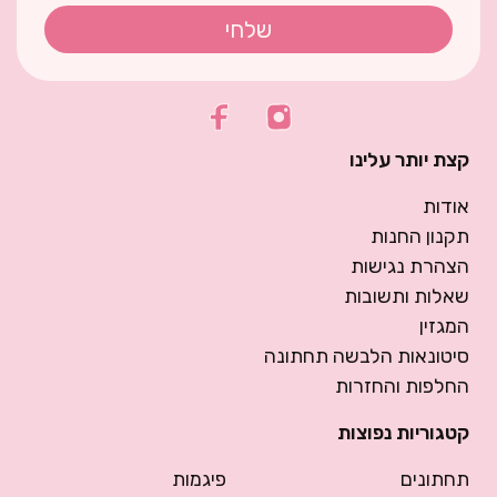
שלחי
קצת יותר עלינו
אודות
תקנון החנות
הצהרת נגישות
שאלות ותשובות
המגזין
סיטונאות הלבשה תחתונה
החלפות והחזרות
קטגוריות נפוצות
תחתונים
פיגמות