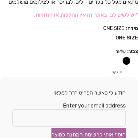
מתאים מעל כל בגד ים – לים, לבריכה או לצילומים מושלמים.
*יש לשים לב, באתר זה אין החלפות או החזרות.
מידה
ONE SIZE
ONE SIZE
צבע
שחור
נקה
הודע לי כאשר הפריט חזר למלאי.
Enter your email address
הוסף אותי לרשימת המתנה למוצר