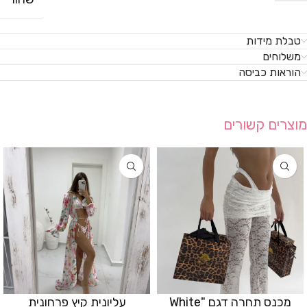
טבלת מידות
משלוחים
הוראות כביסה
מוצרים קשורים
מכנס תחרה דגם "White
עליונית קיץ פרחונית