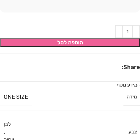
הוספה לסל
Share:
מידע נוסף
ONE SIZE
מידה
לבן
,
צבע
שחור