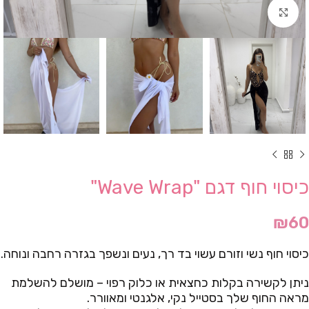
Click to enlarge
כיסוי חוף דגם "Wave Wrap"
₪
60
כיסוי חוף נשי וזורם עשוי בד רך, נעים ונשפך בגזרה רחבה ונוחה.
ניתן לקשירה בקלות כחצאית או כלוק רפוי – מושלם להשלמת
מראה החוף שלך בסטייל נקי, אלגנטי ומאוורר.