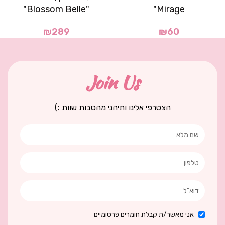
"Blossom Belle"
Mirage"
₪
289
₪
60
Join Us
הצטרפי אלינו ותיהני מהטבות שוות :)
אני מאשר/ת קבלת חומרים פרסומיים