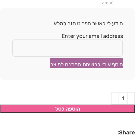
נקה
הודע לי כאשר הפריט חזר למלאי.
Enter your email address
הוסף אותי לרשימת המתנה למוצר
הוספה לסל
Share: