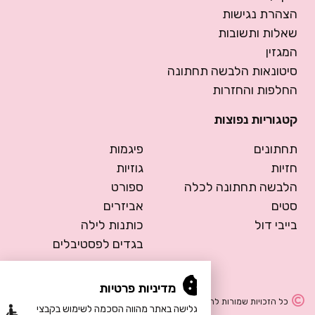
הצהרת נגישות
שאלות ותשובות
המגזין
סיטונאות הלבשה תחתונה
החלפות והחזרות
קטגוריות נפוצות
תחתונים
פיגמות
חזיות
גוזיות
הלבשה תחתונה לכלה
ספורט
סטים
אביזרים
בייבי דול
כותנות לילה
בגדים לפסטיבלים
מדיניות פרטיות
כל הזכויות שמורות להרמוסה – הלבשה תחתונה
הגלישה באתר מהווה הסכמה לשימוש בקבצי