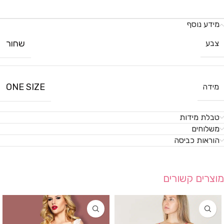
מידע נוסף
שחור
צבע
ONE SIZE
מידה
טבלת מידות
משלוחים
הוראות כביסה
מוצרים קשורים