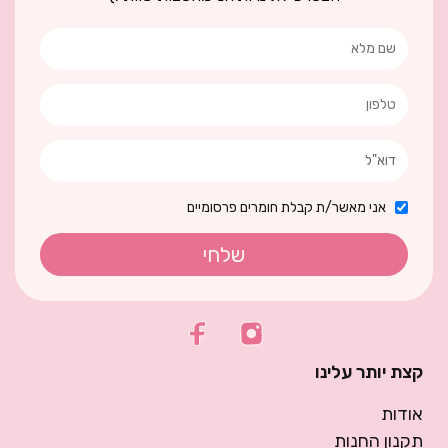
אני מאשר/ת קבלת חומרים פרסומיים
שלחי
קצת יותר עלינו
אודות
תקנון החנות