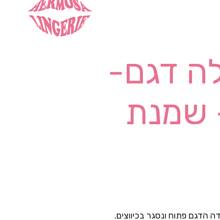
לה דגם-
ה הדגם פתוח ונסגר בכיווצים.