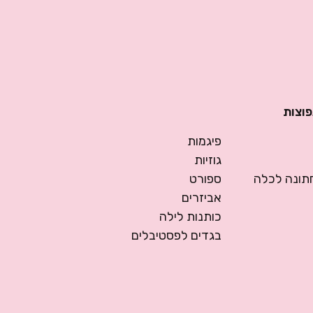
פוצות
פיגמות
גוזיות
ונה לכלה
ספורט
אביזרים
כותנות לילה
בגדים לפסטיבלים