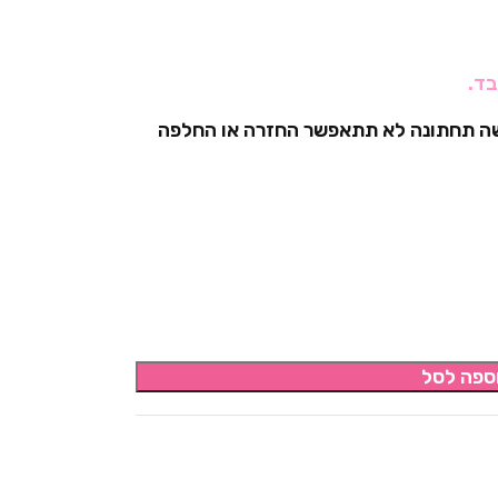
בשה תחתונה לא תתאפשר החזרה או החלפה
ספה לסל