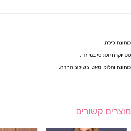
ת
כותונת לילה.
סט יוקרתי וסקסי במיוחד.
כותונת וחלוק, סאטן בשילוב תחרה.
מוצרים קשורים