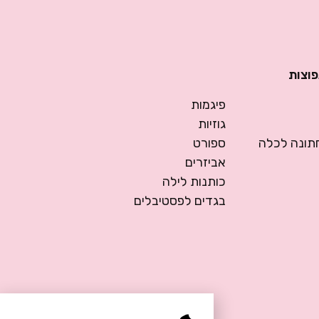
פוצות
פיגמות
גוזיות
ונה לכלה
ספורט
אביזרים
כותנות לילה
בגדים לפסטיבלים