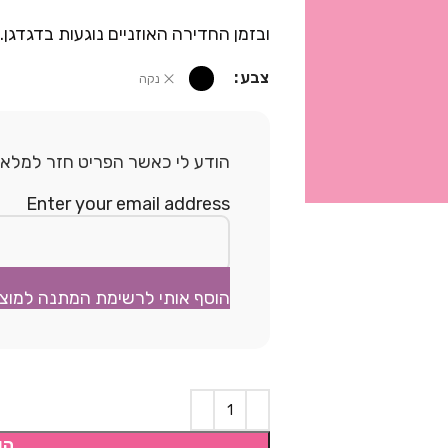
ובזמן החדירה האוזניים נוגעות בדגדגן.
צבע
נקה
הודע לי כאשר הפריט חזר למלאי.
Enter your email address
הוסף אותי לרשימת המתנה למוצ
הו