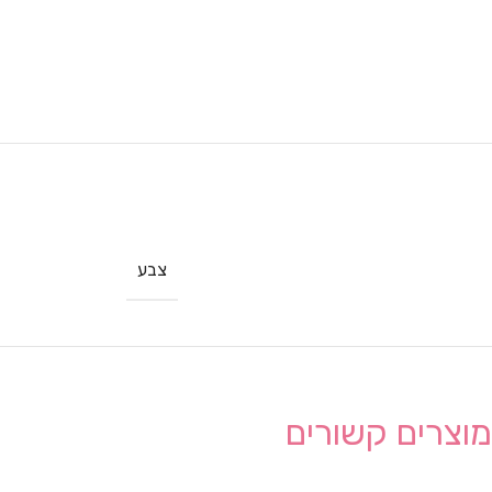
צבע
מוצרים קשורים