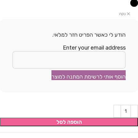
נקה
הודע לי כאשר הפריט חזר למלאי.
Enter your email address
הוסף אותי לרשימת המתנה למוצר
הוספה לסל