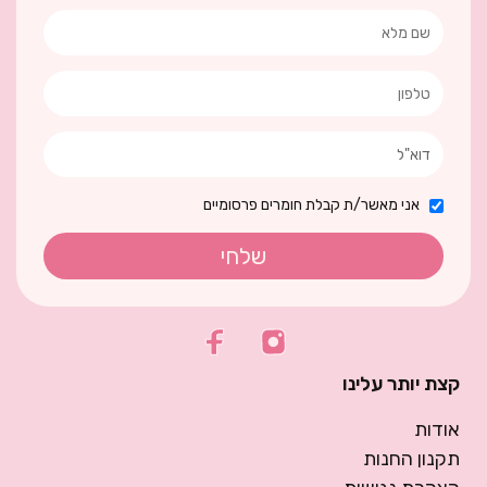
אני מאשר/ת קבלת חומרים פרסומיים
שלחי
קצת יותר עלינו
אודות
תקנון החנות