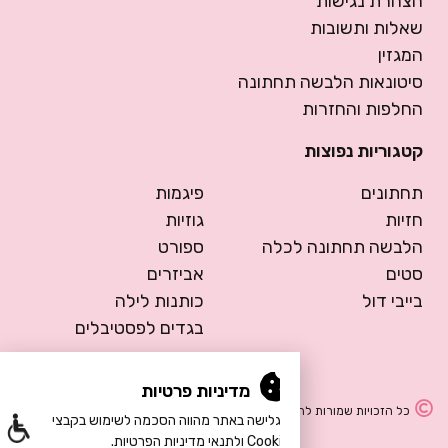
הצהרת נגישות
שאלות ותשובות
המגזין
סיטונאות הלבשה תחתונה
החלפות והחזרות
קטגוריות נפוצות
תחתונים
פיגמות
חזיות
גוזיות
הלבשה תחתונה לכלה
ספורט
סטים
אביזרים
בייבי דול
כותנות לילה
בגדים לפסטיבלים
מדיניות פרטיות
כל הזכויות שמורות להרמוסה – הלבשה תחתונה
הגלישה באתר מהווה הסכמה לשימוש בקבצי
Cookie ולתנאי מדיניות הפרטיות.