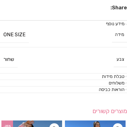
Share:
מידע נוסף
ONE SIZE
מידה
שחור
צבע
טבלת מידות
משלוחים
הוראות כביסה
מוצרים קשורים
-25%