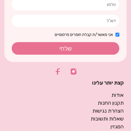
אני מאשר/ת קבלת חומרים פרסומיים
שלחי
קצת יותר עלינו
אודות
תקנון החנות
הצהרת נגישות
שאלות ותשובות
המגזין