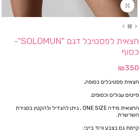
Click to enlarge
חצאית לפסטיבל דגם "SOLOMUN"-
כסוף
₪
350
חצאית פסטיבלים כסופה,
פייטים עגולים וכסופים.
החצאית מידה ONE SIZE , ניתן להגדיל ולהקטין בסגירת
השרשרת.
קיימת גם בצבע ורוד בייבי.