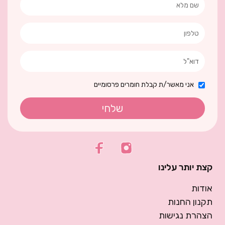
אני מאשר/ת קבלת חומרים פרסומיים
שלחי
קצת יותר עלינו
אודות
תקנון החנות
הצהרת נגישות