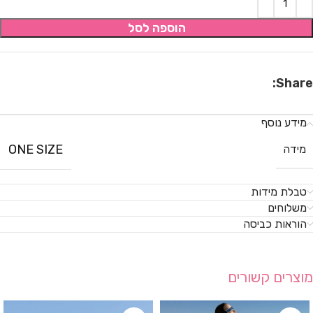
הוספה לסל
Share:
מידע נוסף
ONE SIZE
מידה
טבלת מידות
משלוחים
הוראות כביסה
מוצרים קשורים