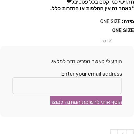
תרגישי כמו קסם בכל פסטיבל❤
*באתר זה אין החלפות או החזרות כלל.
מידה
ONE SIZE
ONE SIZE
נקה
הודע לי כאשר הפריט חזר למלאי.
Enter your email address
הוסף אותי לרשימת המתנה למוצר