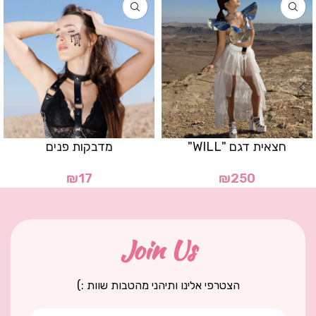
חצאית דגם "WILL"
מדבקות פנים
₪
17
₪
250
Join Us
הצטרפי אלינו ותיהני מהטבות שוות :)