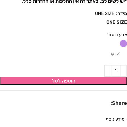
*יש לשים לב, באתר זה אין החלפות או החזרות כלל.
מידה
ONE SIZE
ONE SIZE
צבע
סגול
נקה
הוספה לסל
Share:
מידע נוסף