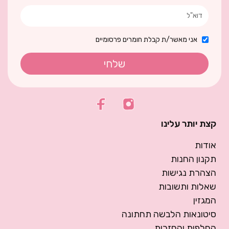
אני מאשר/ת קבלת חומרים פרסומיים
שלחי
קצת יותר עלינו
אודות
תקנון החנות
הצהרת נגישות
שאלות ותשובות
המגזין
סיטונאות הלבשה תחתונה
החלפות והחזרות