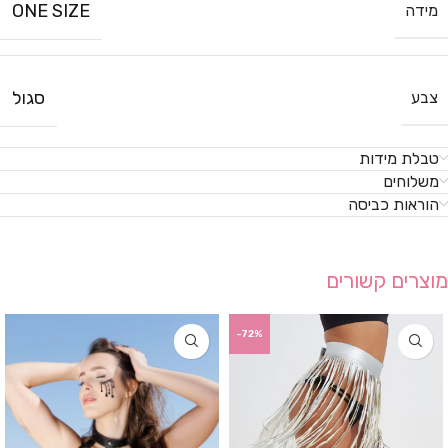
ONE SIZE
מידה
סגול
צבע
טבלת מידות
משלוחים
הוראות כביסה
מוצרים קשורים
-72%