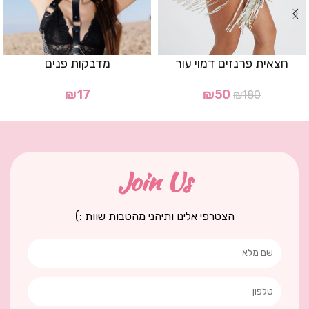
חצאית פרנזים דמוי עור
מדבקות פנים
₪
17
₪
50
₪
180
Join Us
הצטרפי אלינו ותיהני מהטבות שוות :)