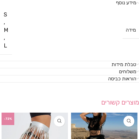
מידע נוסף
S
,
M
מידה
,
L
טבלת מידות
משלוחים
הוראות כביסה
מוצרים קשורים
-72%