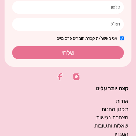
אני מאשר/ת קבלת חומרים פרסומיים
שלחי
קצת יותר עלינו
אודות
תקנון החנות
הצהרת נגישות
שאלות ותשובות
המגזין