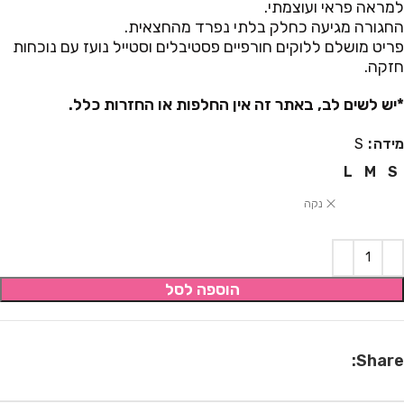
למראה פראי ועוצמתי.
החגורה מגיעה כחלק בלתי נפרד מהחצאית.
פריט מושלם ללוקים חורפיים פסטיבלים וסטייל נועז עם נוכחות
חזקה.
*יש לשים לב, באתר זה אין החלפות או החזרות כלל.
מידה
S
L
M
S
נקה
הוספה לסל
Share: