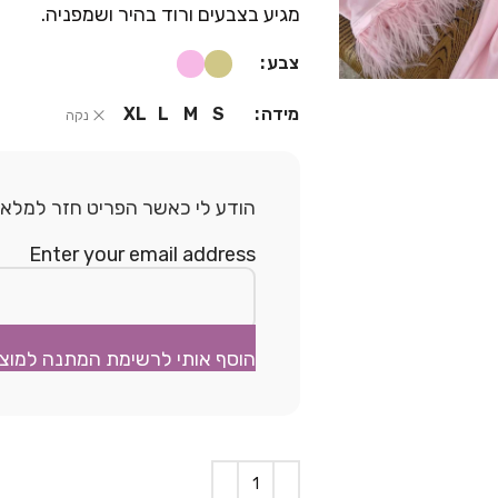
מגיע בצבעים ורוד בהיר ושמפניה.
צבע
מידה
XL
L
M
S
נקה
הודע לי כאשר הפריט חזר למלאי.
Enter your email address
הוסף אותי לרשימת המתנה למוצ