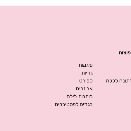
פוצות
פיגמות
גוזיות
ונה לכלה
ספורט
אביזרים
כותנות לילה
בגדים לפסטיבלים