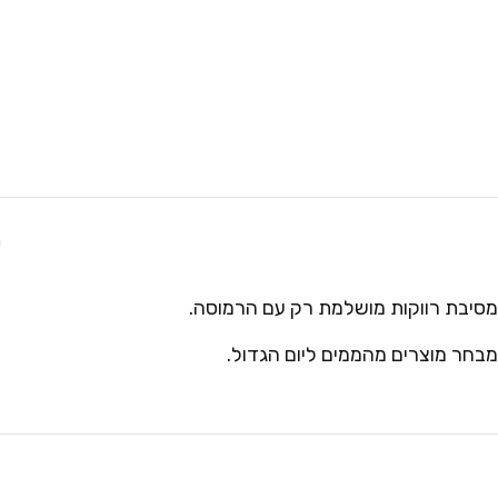
ת
מסיבת רווקות מושלמת רק עם הרמוסה.
מבחר מוצרים מהממים ליום הגדול.