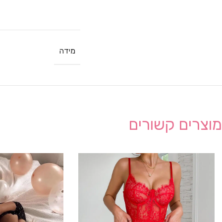
מידה
מוצרים קשורים