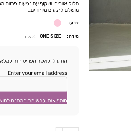
חלוק אוורירי ושקוף עם נגיעות פרווה מפ
מושלם לרגעים מיוחדים…
צבע
מידה
ONE SIZE
נקה
הודע לי כאשר הפריט חזר למלאי.
Enter your email address
הוסף אותי לרשימת המתנה למוצ