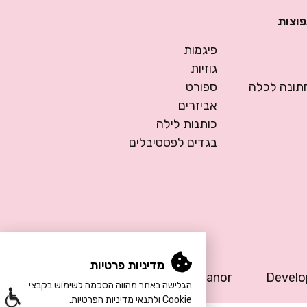
פוצות
פיגמות
גוזיות
ונה לכלה
ספורט
אביזרים
כותנות לילה
בגדים לפסטיבלים
מדיניות פרטיות
Design by Meital Manor
Devel
הגלישה באתר מהווה הסכמה לשימוש בקבצי
Cookie ולתנאי מדיניות הפרטיות.