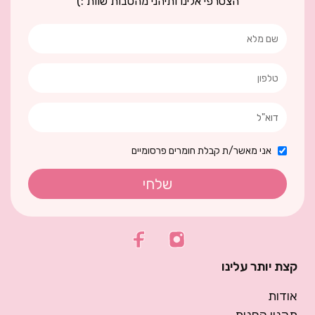
הצטרפי אלינו ותיהני מהטבות שוות :)
אני מאשר/ת קבלת חומרים פרסומיים
שלחי
קצת יותר עלינו
אודות
תקנון החנות