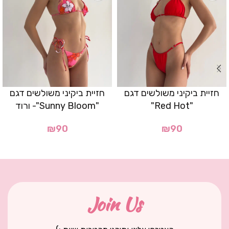
חזיית ביקיני משולשים דגם
חזיית ביקיני משולשים דגם
"Red Hot"
"Sunny Bloom"- ורוד
₪
90
₪
90
Join Us