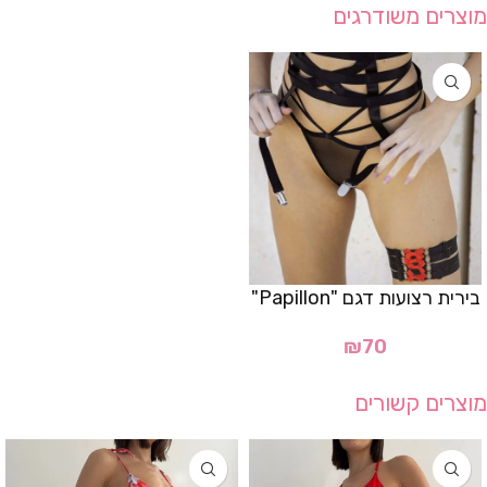
מוצרים משודרגים
בירית רצועות דגם "Papillon"
₪
70
מוצרים קשורים