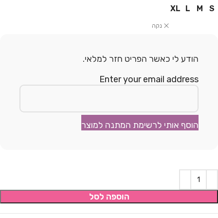
XL
L
M
S
נקה
הודע לי כאשר הפריט חזר למלאי.
Enter your email address
הוסף אותי לרשימת המתנה למוצר
הוספה לסל