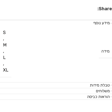
Share:
מידע נוסף
S
,
M
,
מידה
L
,
XL
טבלת מידות
משלוחים
הוראות כביסה