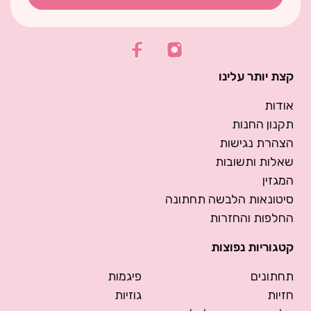
קצת יותר עלינו
אודות
תקנון החנות
הצהרת נגישות
שאלות ותשובות
המגזין
סיטונאות הלבשה תחתונה
החלפות והחזרות
קטגוריות נפוצות
תחתונים
פיגמות
חזיות
גוזיות