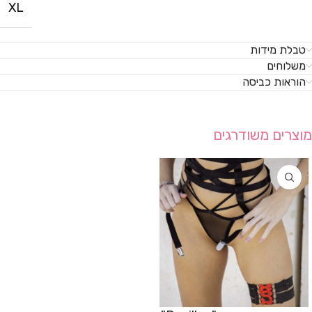
XL
טבלת מידות
משלוחים
הוראות כביסה
מוצרים משודרגים