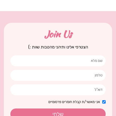
Join Us
הצטרפי אלינו ותיהני מהטבות שוות :)
אני מאשר/ת קבלת חומרים פרסומיים
שלחי