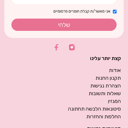
אני מאשר/ת קבלת חומרים פרסומיים
שלחי
קצת יותר עלינו
אודות
תקנון החנות
הצהרת נגישות
שאלות ותשובות
המגזין
סיטונאות הלבשה תחתונה
החלפות והחזרות