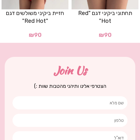
תחתוני ביקיני דגם "Red
חזיית ביקיני משולשים דגם
"Red Hot"
Hot"
₪
90
₪
90
Join Us
הצטרפי אלינו ותיהני מהטבות שוות :)