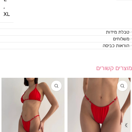
,
XL
טבלת מידות
משלוחים
הוראות כביסה
מוצרים קשורים