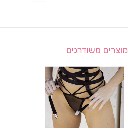
מוצרים משודרגים