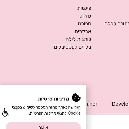
פיגמות
גוזיות
ונה לכלה
ספורט
אביזרים
כותנות לילה
בגדים לפסטיבלים
מדיניות פרטיות
Design by Meital Manor
Devel
הגלישה באתר מהווה הסכמה לשימוש בקבצי
Cookie ולתנאי מדיניות הפרטיות.
אישור