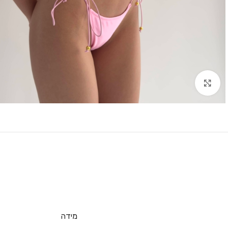
Click to enlarge
מידה