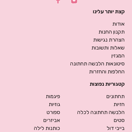
קצת יותר עלינו
אודות
תקנון החנות
הצהרת נגישות
שאלות ותשובות
המגזין
סיטונאות הלבשה תחתונה
החלפות והחזרות
קטגוריות נפוצות
תחתונים
פיגמות
חזיות
גוזיות
הלבשה תחתונה לכלה
ספורט
סטים
אביזרים
בייבי דול
כותנות לילה