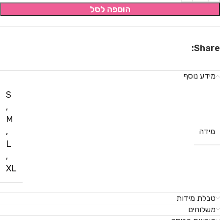
הוספה לסל
Share:
מידע נוסף
S
,
M
,
מידה
L
,
XL
טבלת מידות
משלוחים