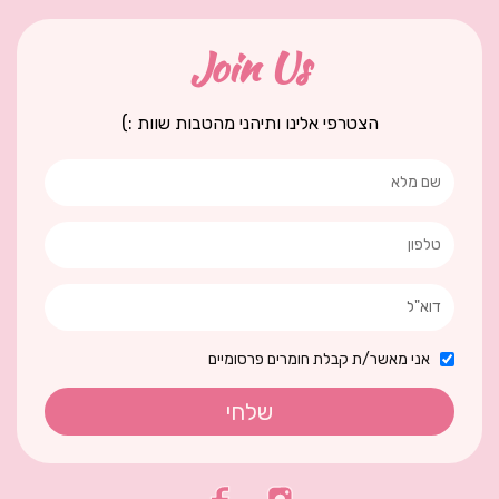
Join Us
הצטרפי אלינו ותיהני מהטבות שוות :)
אני מאשר/ת קבלת חומרים פרסומיים
שלחי