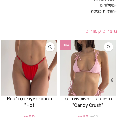
משלוחים
הוראות כביסה
מוצרים קשורים
-46%
חזיית ביקיני משולשים דגם
תחתוני ביקיני דגם "Red
Hot"
"Candy Crush"