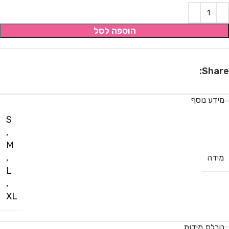
הוספה לסל
Share:
מידע נוסף
S
,
M
,
מידה
L
,
XL
טבלת מידות