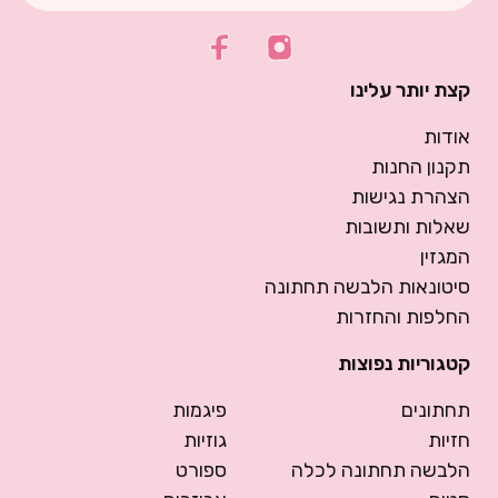
קצת יותר עלינו
אודות
תקנון החנות
הצהרת נגישות
שאלות ותשובות
המגזין
סיטונאות הלבשה תחתונה
החלפות והחזרות
קטגוריות נפוצות
תחתונים
פיגמות
חזיות
גוזיות
הלבשה תחתונה לכלה
ספורט