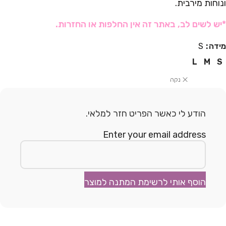
ונוחות מירבית.
*יש לשים לב, באתר זה אין החלפות או החזרות.
מידה
S
L
M
S
נקה
הודע לי כאשר הפריט חזר למלאי.
Enter your email address
הוסף אותי לרשימת המתנה למוצר