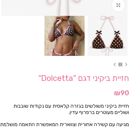
Click to enlarge
חזיית ביקיני דגם "Dolcetta"
₪
90
חזיית ביקיני משולשים בגזרה קלאסית עם נקודות שובבות
ושוליים מעוטרים ברפרוף עדין.
מגיעה עם קשירה אחורית וצווארית המאפשרת התאמה מושלמת