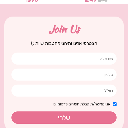
₪
90
₪
49
₪
90
Join Us
הצטרפי אלינו ותיהני מהטבות שוות :)
אני מאשר/ת קבלת חומרים פרסומיים
שלחי