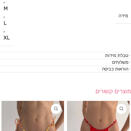
,
M
,
מידה
L
,
XL
טבלת מידות
משלוחים
הוראות כביסה
מוצרים קשורים