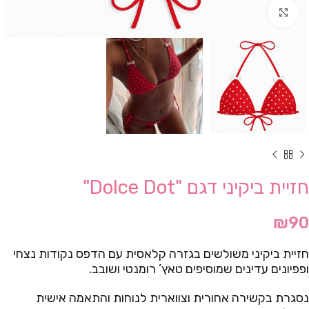
Click to enlarge
חזיית ביקיני דגם "Dolce Dot"
₪
90
חזיית ביקיני משולשים בגזרה קלאסית עם הדפס נקודות נצחי
ופפיונים עדינים שמוסיפים טאץ’ רומנטי ושובב.
נסגרת בקשירה אחורית וצווארית לנוחות והתאמה אישית