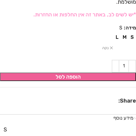
מושלמת.
*יש לשים לב, באתר זה אין החלפות או החזרות.
מידה
S
L
M
S
נקה
הוספה לסל
Share:
מידע נוסף
S