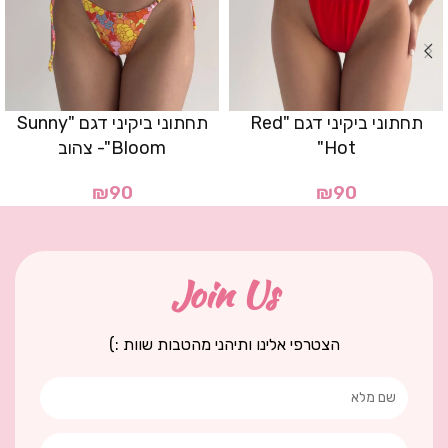
תחתוני ביקיני דגם "Red
תחתוני ביקיני דגם "Sunny
Hot"
Bloom"- צהוב
₪
90
₪
90
Join Us
הצטרפי אלינו ותיהני מהטבות שוות :)