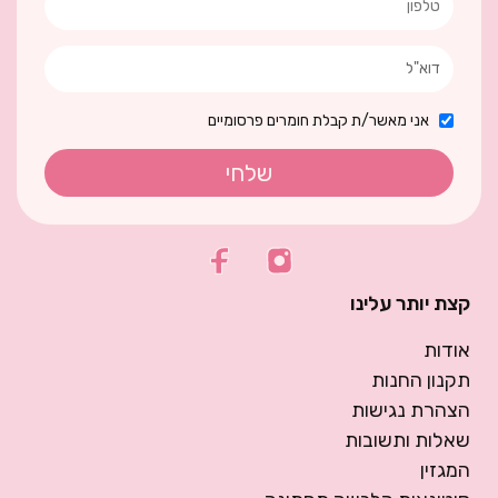
אני מאשר/ת קבלת חומרים פרסומיים
שלחי
קצת יותר עלינו
אודות
תקנון החנות
הצהרת נגישות
שאלות ותשובות
המגזין