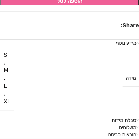
הוספה לסל
Share:
מידע נוסף
S
,
M
,
מידה
L
,
XL
טבלת מידות
משלוחים
הוראות כביסה