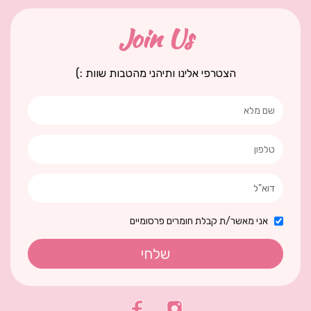
Join Us
הצטרפי אלינו ותיהני מהטבות שוות :)
אני מאשר/ת קבלת חומרים פרסומיים
שלחי