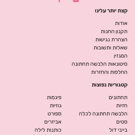
קצת יותר עלינו
אודות
תקנון החנות
הצהרת נגישות
שאלות ותשובות
המגזין
סיטונאות הלבשה תחתונה
החלפות והחזרות
קטגוריות נפוצות
תחתונים
פיגמות
חזיות
גוזיות
הלבשה תחתונה לכלה
ספורט
סטים
אביזרים
בייבי דול
כותנות לילה