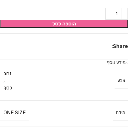
הוספה לסל
Share:
מידע נוסף
זהב
,
צבע
כסף
ONE SIZE
מידה