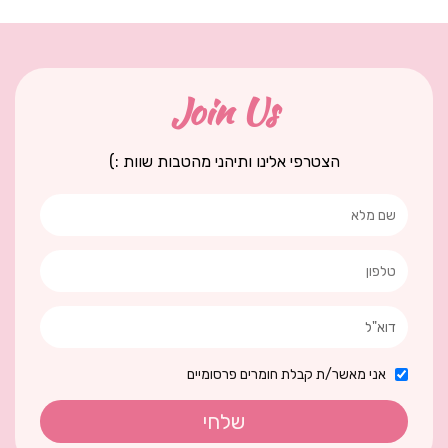
Join Us
הצטרפי אלינו ותיהני מהטבות שוות :)
אני מאשר/ת קבלת חומרים פרסומיים
שלחי