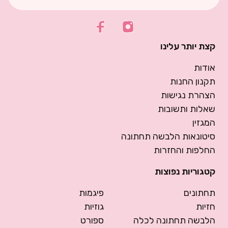
קצת יותר עלינו
אודות
תקנון החנות
הצהרת נגישות
שאלות ותשובות
המגזין
סיטונאות הלבשה תחתונה
החלפות והחזרות
קטגוריות נפוצות
תחתונים
פיגמות
חזיות
גוזיות
הלבשה תחתונה לכלה
ספורט