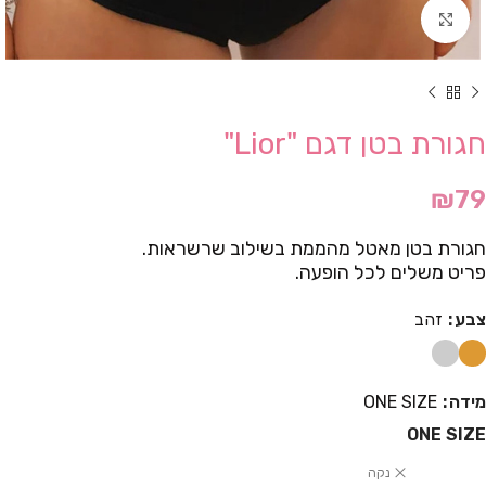
Click to enlarge
חגורת בטן דגם "Lior"
₪
79
חגורת בטן מאטל מהממת בשילוב שרשראות.
פריט משלים לכל הופעה.
צבע
זהב
מידה
ONE SIZE
ONE SIZE
נקה