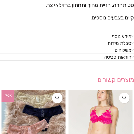
סט תחרה, חזיית מחוך ותחתון ברזילאי צר.
קיים בצבעים נוספים.
מידע נוסף
טבלת מידות
משלוחים
הוראות כביסה
מוצרים קשורים
-70%