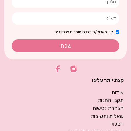
אני מאשר/ת קבלת חומרים פרסומיים
שלחי
קצת יותר עלינו
אודות
תקנון החנות
הצהרת נגישות
שאלות ותשובות
המגזין