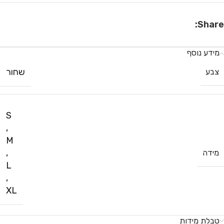
Share:
מידע נוסף
שחור
צבע
S
,
M
,
מידה
L
,
XL
טבלת מידות