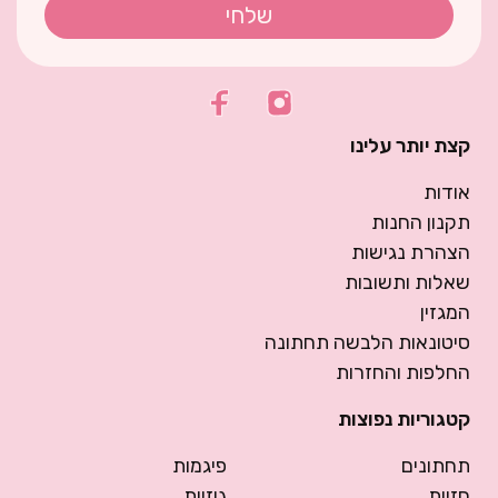
שלחי
קצת יותר עלינו
אודות
תקנון החנות
הצהרת נגישות
שאלות ותשובות
המגזין
סיטונאות הלבשה תחתונה
החלפות והחזרות
קטגוריות נפוצות
תחתונים
פיגמות
חזיות
גוזיות