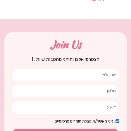
Join Us
הצטרפי אלינו ותיהני מהטבות שוות :)
אני מאשר/ת קבלת חומרים פרסומיים