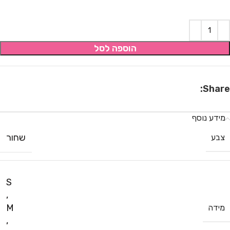
הוספה לסל
Share:
מידע נוסף
שחור
צבע
S
,
M
מידה
,