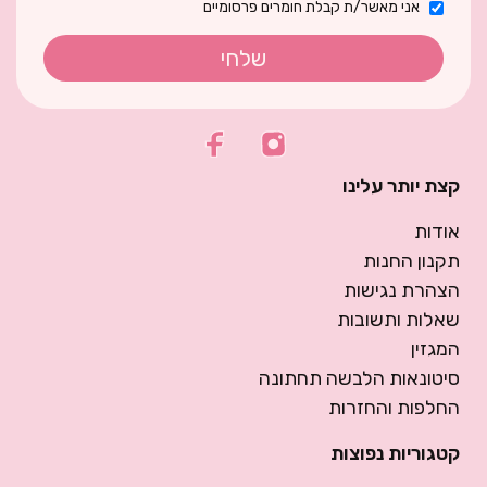
אני מאשר/ת קבלת חומרים פרסומיים
שלחי
קצת יותר עלינו
אודות
תקנון החנות
הצהרת נגישות
שאלות ותשובות
המגזין
סיטונאות הלבשה תחתונה
החלפות והחזרות
קטגוריות נפוצות