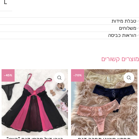
L
טבלת מידות
משלוחים
הוראות כביסה
מוצרים קשורים
-45%
-70%