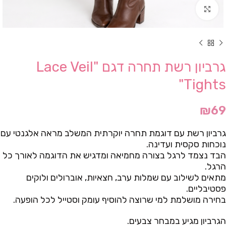
Click to enlarge
גרביון רשת תחרה דגם "Lace Veil
Tights"
₪
69
גרביון רשת עם דוגמת תחרה יוקרתית המשלב מראה אלגנטי עם
נוכחות סקסית ועדינה.
הבד נצמד לרגל בצורה מחמיאה ומדגיש את הדוגמה לאורך כל
הרגל.
מתאים לשילוב עם שמלות ערב, חצאיות, אוברולים ולוקים
פסטיבליים.
בחירה מושלמת למי שרוצה להוסיף עומק וסטייל לכל הופעה.
הגרביון מגיע במבחר צבעים.