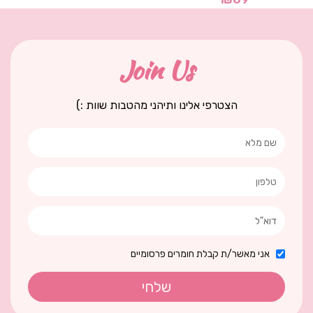
Join Us
הצטרפי אלינו ותיהני מהטבות שוות :)
אני מאשר/ת קבלת חומרים פרסומיים
שלחי