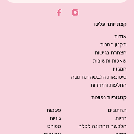
קצת יותר עלינו
אודות
תקנון החנות
הצהרת נגישות
שאלות ותשובות
המגזין
סיטונאות הלבשה תחתונה
החלפות והחזרות
קטגוריות נפוצות
תחתונים
פיגמות
חזיות
גוזיות
הלבשה תחתונה לכלה
ספורט