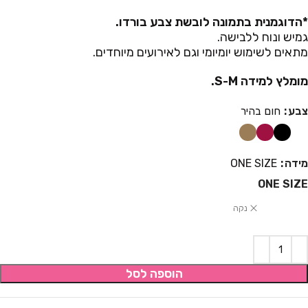
*הדוגמנית בתמונה לובשת צבע בורדו.
גמיש ונוח ללבישה.
מתאים לשימוש יומיומי וגם לאירועים מיוחדים.
מומלץ למידה S-M.
צבע
חום בהיר
מידה
ONE SIZE
ONE SIZE
נקה
הוספה לסל